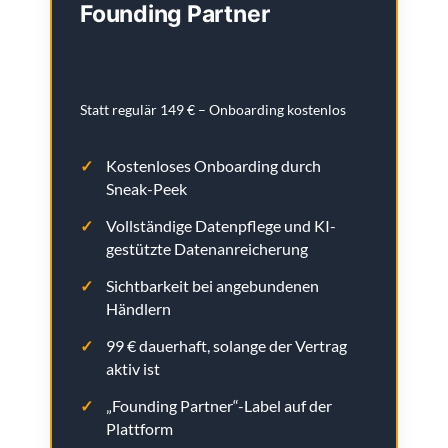
Founding Partner
99 €
/ Monat
Statt regulär 149 € – Onboarding kostenlos
Kostenloses Onboarding durch
Sneak-Peek
Vollständige Datenpflege und KI-
gestützte Datenanreicherung
Sichtbarkeit bei angebundenen
Händlern
99 € dauerhaft, solange der Vertrag
aktiv ist
„Founding Partner“-Label auf der
Plattform