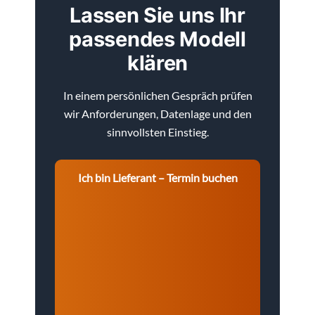
Lassen Sie uns Ihr
passendes Modell
klären
In einem persönlichen Gespräch prüfen
wir Anforderungen, Datenlage und den
sinnvollsten Einstieg.
Ich bin Lieferant – Termin buchen