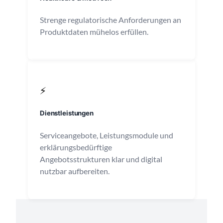
Strenge regulatorische Anforderungen an
Produktdaten mühelos erfüllen.
⚡
Dienstleistungen
Serviceangebote, Leistungsmodule und
erklärungsbedürftige
Angebotsstrukturen klar und digital
nutzbar aufbereiten.