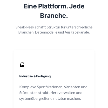
Eine Plattform. Jede
Branche.
Sneak-Peek schafft Struktur für unterschiedliche
Branchen, Datenmodelle und Ausgabekanäle.
🏭
Industrie & Fertigung
Komplexe Spezifikationen, Varianten und
Stücklisten strukturiert verwalten und
systemübergreifend nutzbar machen.