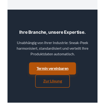
Ihre Branche, unsere Expertise.
Unabhängig von Ihrer Industrie: Sneak-Peek
harmonisiert, standardisiert und verteilt Ihre
Produktdaten automatisch.
Termin vereinbaren
Zur Lösung