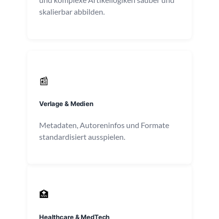
skalierbar abbilden.
📰
Verlage & Medien
Metadaten, Autoreninfos und Formate
standardisiert ausspielen.
🏥
Healthcare & MedTech