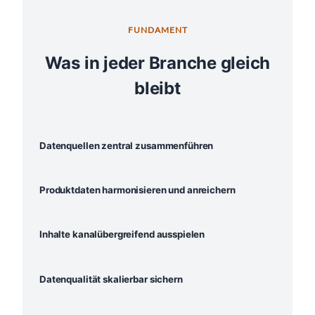
FUNDAMENT
Was in jeder Branche gleich
bleibt
Datenquellen zentral zusammenführen
Produktdaten harmonisieren und anreichern
Inhalte kanalübergreifend ausspielen
Datenqualität skalierbar sichern