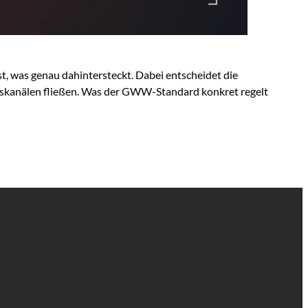
st, was genau dahintersteckt. Dabei entscheidet die
bskanälen fließen. Was der GWW-Standard konkret regelt