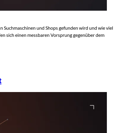
s in Suchmaschinen und Shops gefunden wird und wie viel
ffen sich einen messbaren Vorsprung gegenüber dem
t